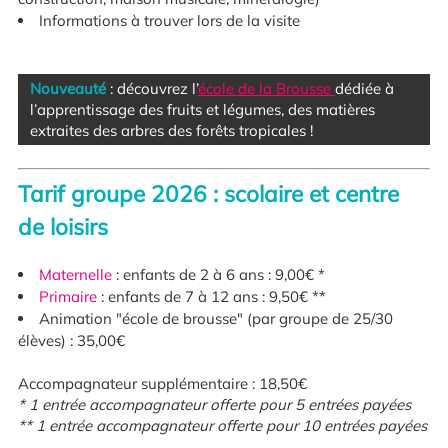
Informations à trouver lors de la visite
Nouveauté
:
découvrez l’
école de la Brousse
dédiée à
l’apprentissage des fruits et légumes, des matières
extraites des arbres des forêts tropicales !
Tarif groupe 2026 : scolaire et centre
de loisirs
Maternelle
: enfants de 2 à 6 ans : 9,00€ *
Primaire
: enfants de 7 à 12 ans : 9,50€ **
Animation "école de brousse" (par groupe de 25/30
élèves) : 35,00€
Accompagnateur supplémentaire : 18,50€
* 1 entrée accompagnateur offerte pour 5 entrées payées
** 1 entrée accompagnateur offerte pour 10 entrées payées