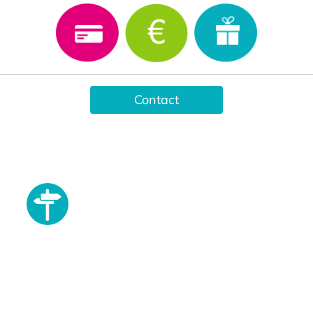
Contact