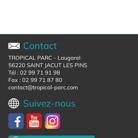
Contact
TROPICAL PARC
- Laugarel
56220 SAINT JACUT LES PINS
Tél : 02 99 71 91 98
Fax : 02 99 71 87 80
contact@tropical-parc.com
Suivez-nous