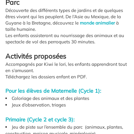
Parc
Découverte des différents types de jardins et de quelques
êtres vivant qui les peuplent. De l’Asie au Mexique, de la
Guyane à la Bretagne, découvrez le
monde animalier
à
taille humaine.
Les enfants assisteront au nourrissage des animaux et au
spectacle de vol des perroquets 30 minutes.
Activités proposées
Accompagnés par Kiwi le lori, les enfants apprendront tout
en s’amusant.
Téléchargez les dossiers enfant en PDF.
Pour les élèves de Maternelle (Cycle 1):
Coloriage des animaux et des plantes
Jeux d’observation, triages
Primaire (Cycle 2 et cycle 3):
Jeu de piste sur l’ensemble du parc (animaux, plantes,
construction, maison musicale, minéralogie)