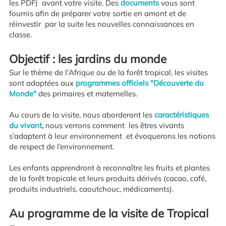
les PDF) avant votre visite. Des
documents
vous sont
fournis afin de préparer votre sortie en amont et de
réinvestir par la suite les nouvelles connaissances en
classe.
Objectif : les jardins du monde
Sur le thème de l'Afrique ou de la forêt tropical, les visites
sont adaptées aux
programmes officiels
"Découverte du
Monde"
des primaires et maternelles.
Au cours de la visite, nous aborderont les
caractéristiques
du vivant,
nous verrons comment les êtres vivants
s’adaptent à leur environnement et évoquerons les notions
de respect de l’environnement.
Les enfants apprendront à reconnaître les fruits et plantes
de la forêt tropicale et leurs produits dérivés (cacao, café,
produits industriels, caoutchouc, médicaments).
Au programme de la visite de Tropical