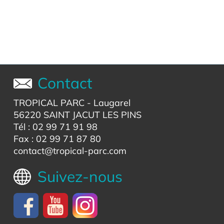
Contact
TROPICAL PARC
- Laugarel
56220 SAINT JACUT LES PINS
Tél : 02 99 71 91 98
Fax : 02 99 71 87 80
contact@tropical-parc.com
Suivez-nous