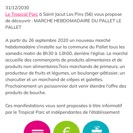
31/12/2030
Le Tropical Parc
à Saint Jacut Les Pins (56) vous propose
de découvrir : MARCHE HEBDOMADAIRE DU PALLET LE
PALLET
A partir du 26 septembre 2020 un nouveau marché
hebdomadaire s'installe sur la commune du Pallet tous les
samedis matin de 8h30 à 13h00, derrière l'église. Le marché
accueille des commerçants de produits alimentaires et de
produits non alimentaires.Trois marchands de primeurs, un
producteur de fruits et légumes, un boulanger-pâtissier, un
charcutier et un marchand de crêpes et galettes.
Prochainement un poissonnier doit venir étendre l'offre des
produits de bouche.
Ces manifestations vous sont proposées à titre informatif
par le Tropical Parc et indépendantes de l'établissement