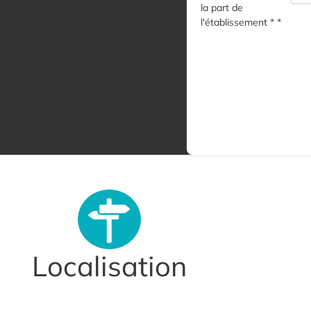
la part de
l'établissement * *
Localisation