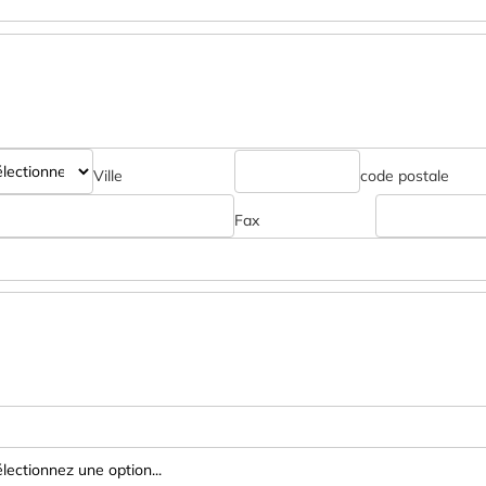
Ville
code postale
Fax