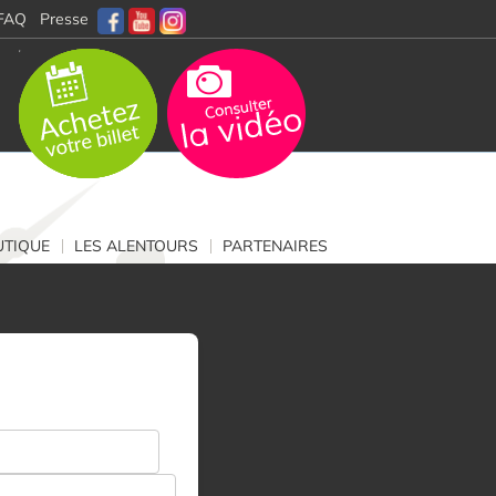
FAQ
Presse
TIQUE
LES ALENTOURS
PARTENAIRES