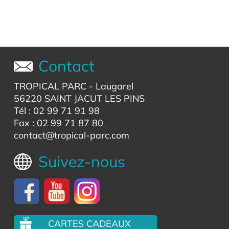
Contact
TROPICAL PARC
- Laugarel
56220 SAINT JACUT LES PINS
Tél : 02 99 71 91 98
Fax : 02 99 71 87 80
contact@tropical-parc.com
Suivez-nous
CARTES CADEAUX