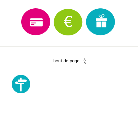
haut de page