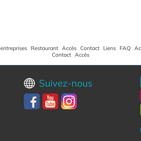
entreprises
Restaurant
Accès
Contact
Liens
FAQ
Ac
Contact
Accès
Suivez-nous