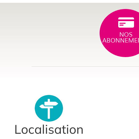
Localisation