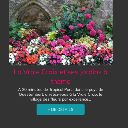
La Vraie Croix et ses Jardins à
thème
A 20 minutes de Tropical Parc, dans le pays de
Questembert, arrêtez-vous à la Vraie Croix, le
village des fleurs par excellence...
+ DE DÉTAILS