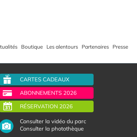
tualités
Boutique
Les alentours
Partenaires
Presse
CARTES CADEAUX
ABONNEMENTS 2026
RÉSERVATION 2026
Consulter la vidéo du parc
Consulter la photothèque