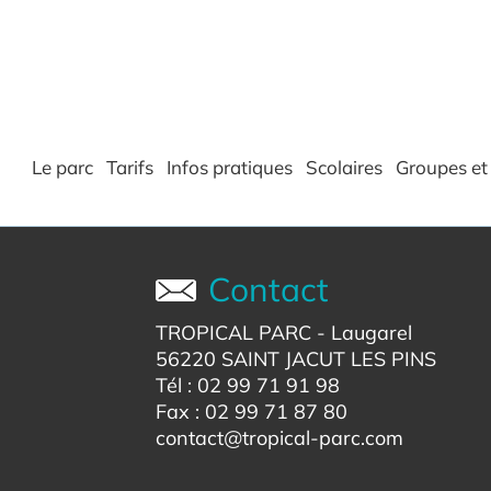
Le parc
Tarifs
Infos pratiques
Scolaires
Groupes et 
Contact
TROPICAL PARC
- Laugarel
56220 SAINT JACUT LES PINS
Tél : 02 99 71 91 98
Fax : 02 99 71 87 80
contact@tropical-parc.com