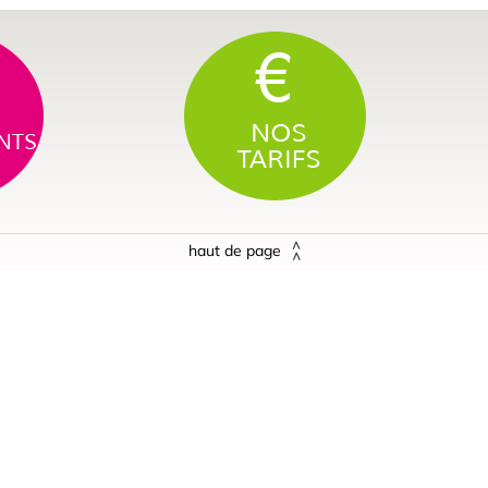
haut de page