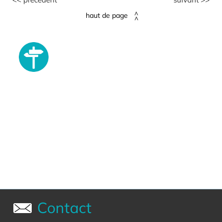
haut de page
Contact