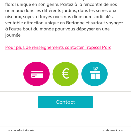
floral unique en son genre. Partez à la rencontre de nos
animaux dans les différents jardins, dans les serres aux
oiseaux, soyez effrayés avec nos dinosaures articulés,
véritable attraction unique en Bretagne et surtout voyagez
à l'autre bout du monde pour vous dépayser en une
journée.
Pour plus de renseignements contacter Tropical Parc
Contact
<< précédent
suivant >>