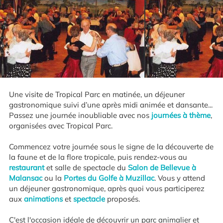
Une visite de Tropical Parc en matinée, un déjeuner
gastronomique suivi d’une après midi animée et dansante...
Passez une journée inoubliable avec nos
journées à thème
,
organisées avec Tropical Parc.
Commencez votre journée sous le signe de la découverte de
la faune et de la flore tropicale, puis rendez-vous au
restaurant
et salle de spectacle du
Salon de Bellevue à
Malansac
ou la
Portes du Golfe à Muzillac
. Vous y attend
un déjeuner gastronomique, après quoi vous participerez
aux
animations
et
spectacle
proposés.
C'est l'occasion idéale de découvrir un parc animalier et