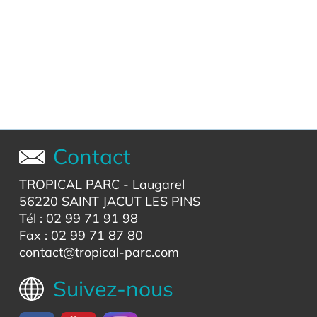
Contact
TROPICAL PARC
- Laugarel
56220 SAINT JACUT LES PINS
Tél : 02 99 71 91 98
Fax : 02 99 71 87 80
contact@tropical-parc.com
Suivez-nous