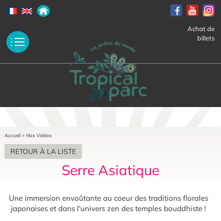
Achat de
billets
Accueil
>
Nos Vidéos
RETOUR À LA LISTE
Serre Asiatique
Une immersion envoûtante au coeur des traditions florales
japonaises et dans l'univers zen des temples bouddhiste !