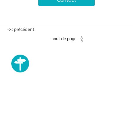
<< précédent
haut de page