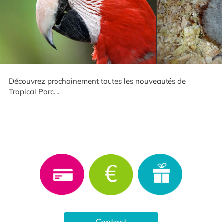
Découvrez prochainement toutes les nouveautés de
Tropical Parc....
Contact