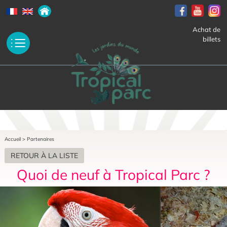
Achat de
billets
Accueil
>
Partenaires
RETOUR À LA LISTE
Quoi de neuf à Tropical Parc ?