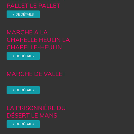
PALLET LE PALLET
+ DE DÉTAILS
MARCHE A LA
CHAPELLE HEULIN LA
CHAPELLE-HEULIN
+ DE DÉTAILS
MARCHE DE VALLET
+ DE DÉTAILS
LA PRISONNIÈRE DU
DÉSERT LE MANS
+ DE DÉTAILS