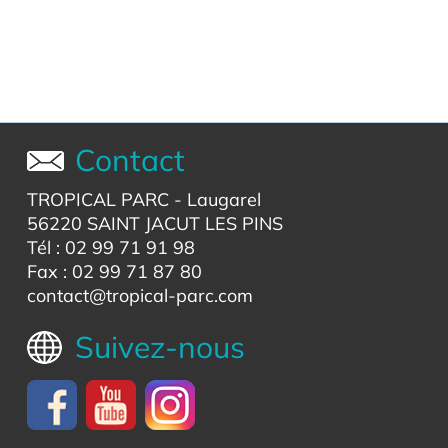
Contact
TROPICAL PARC
- Laugarel
56220 SAINT JACUT LES PINS
Tél : 02 99 71 91 98
Fax : 02 99 71 87 80
contact@tropical-parc.com
Suivez-nous