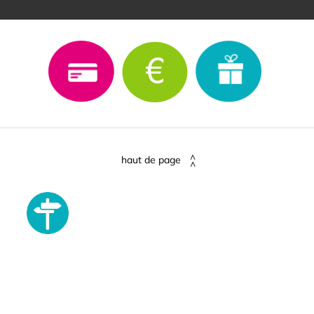
haut de page