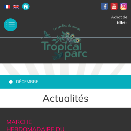
Achat de
billets
DÉCEMBRE
Actualités
MARCHE
HEBDOMADAIRE DU