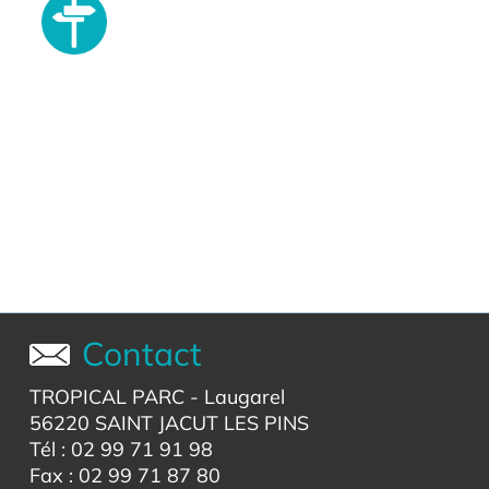
Contact
TROPICAL PARC
- Laugarel
56220 SAINT JACUT LES PINS
Tél : 02 99 71 91 98
Fax : 02 99 71 87 80