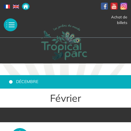
Achat de
billets
DÉCEMBRE
Février