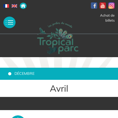
Achat de
billets
DÉCEMBRE
Avril