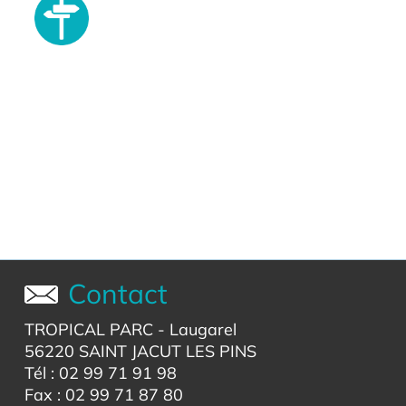
Contact
TROPICAL PARC
- Laugarel
56220 SAINT JACUT LES PINS
Tél : 02 99 71 91 98
Fax : 02 99 71 87 80