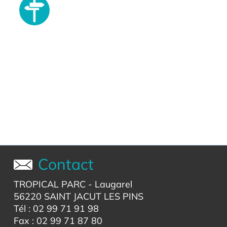
Contact
TROPICAL PARC
- Laugarel
56220 SAINT JACUT LES PINS
Tél : 02 99 71 91 98
Fax : 02 99 71 87 80