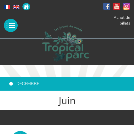
Achat de
billets
DÉCEMBRE
Juin