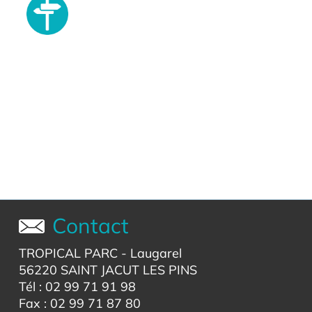
Contact
TROPICAL PARC
- Laugarel
56220 SAINT JACUT LES PINS
Tél : 02 99 71 91 98
Fax : 02 99 71 87 80