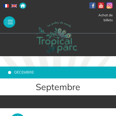
Achat de
billets
DÉCEMBRE
Septembre