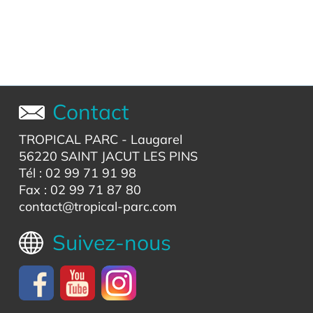
Contact
TROPICAL PARC
- Laugarel
56220 SAINT JACUT LES PINS
Tél : 02 99 71 91 98
Fax : 02 99 71 87 80
contact@tropical-parc.com
Suivez-nous