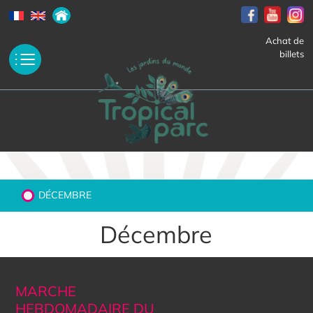
Achat de
billets
DÉCEMBRE
Décembre
MARCHE
HEBDOMADAIRE DU