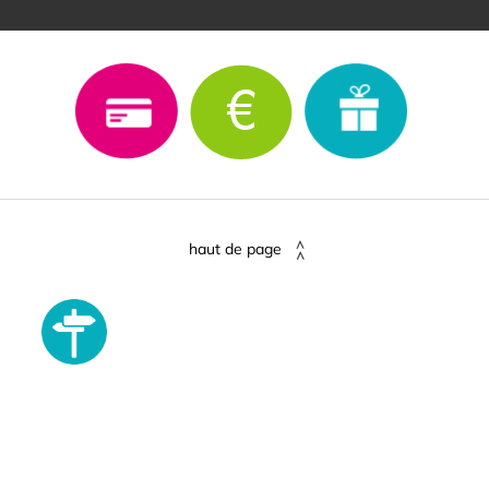
haut de page