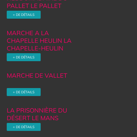
PALLET LE PALLET
+ DE DÉTAILS
MARCHE A LA
CHAPELLE HEULIN LA
CHAPELLE-HEULIN
+ DE DÉTAILS
MARCHE DE VALLET
+ DE DÉTAILS
LA PRISONNIÈRE DU
DÉSERT LE MANS
+ DE DÉTAILS