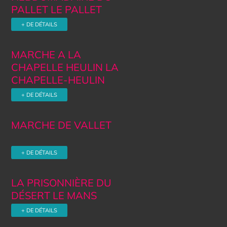
PALLET LE PALLET
+ DE DÉTAILS
MARCHE A LA
CHAPELLE HEULIN LA
CHAPELLE-HEULIN
+ DE DÉTAILS
MARCHE DE VALLET
+ DE DÉTAILS
LA PRISONNIÈRE DU
DÉSERT LE MANS
+ DE DÉTAILS