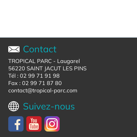
Contact
TROPICAL PARC
- Laugarel
56220 SAINT JACUT LES PINS
Tél : 02 99 71 91 98
Fax : 02 99 71 87 80
contact@tropical-parc.com
Suivez-nous