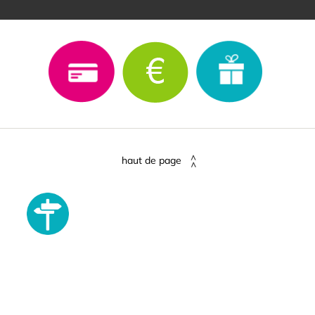
haut de page