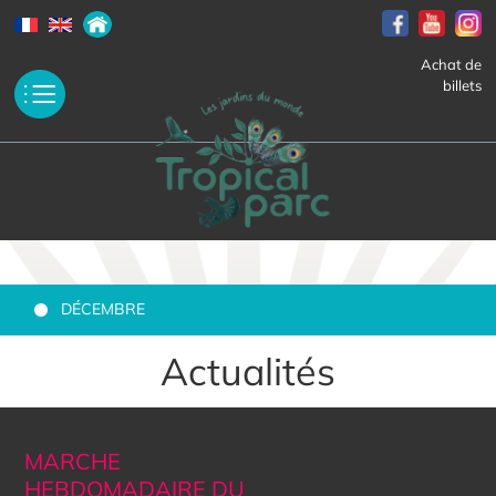
Achat de
billets
DÉCEMBRE
Actualités
MARCHE
HEBDOMADAIRE DU