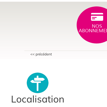
<< précédent
Localisation