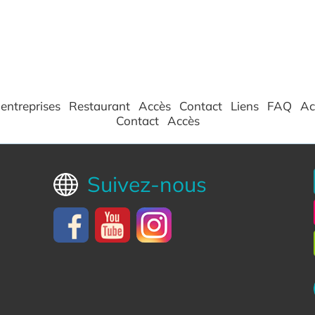
entreprises
Restaurant
Accès
Contact
Liens
FAQ
Ac
Contact
Accès
Suivez-nous