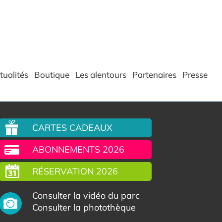
tualités
Boutique
Les alentours
Partenaires
Presse
CARTES CADEAUX
ABONNEMENTS 2026
RÉSERVATION 2026
Consulter la vidéo du parc
Consulter la photothèque