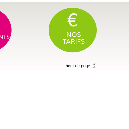
haut de page