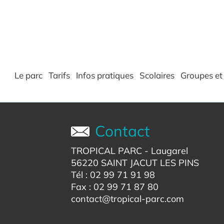
Le parc
Tarifs
Infos pratiques
Scolaires
Groupes et 
Contact
TROPICAL PARC
- Laugarel
56220 SAINT JACUT LES PINS
Tél : 02 99 71 91 98
Fax : 02 99 71 87 80
contact@tropical-parc.com