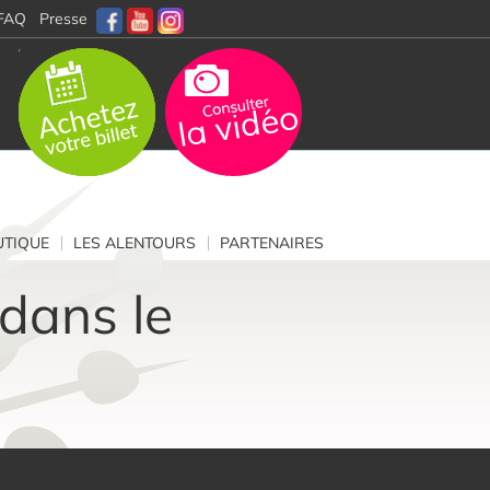
FAQ
Presse
TIQUE
LES ALENTOURS
PARTENAIRES
 dans le